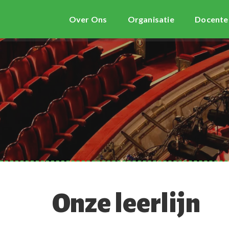
Over Ons
Organisatie
Docente
Onze leerlijn