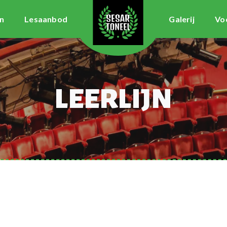
n
Lesaanbod
Galerij
Vo
LEERLIJN