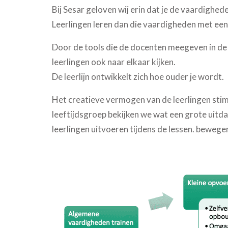
Bij Sesar geloven wij erin dat je de vaardighede
Leerlingen leren dan die vaardigheden met een
Door de tools die de docenten meegeven in de l
leerlingen ook naar elkaar kijken.
De leerlijn ontwikkelt zich hoe ouder je wordt.
Het creatieve vermogen van de leerlingen stimu
leeftijdsgroep bekijken we wat een grote uitda
leerlingen uitvoeren tijdens de lessen. bewegen