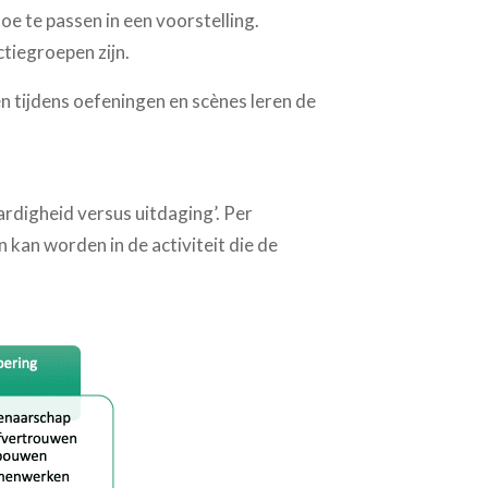
toe te passen in een voorstelling.
tiegroepen zijn.
n tijdens oefeningen en scènes leren de
rdigheid versus uitdaging’. Per
 kan worden in de activiteit die de