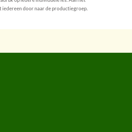
mt iedereen door naar de productiegroep.