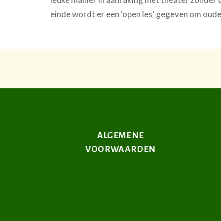
einde wordt er een ‘open les’ gegeven om oude
ALGEMENE
VOORWAARDEN