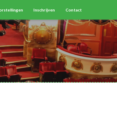
orstellingen
Inschrijven
Contact