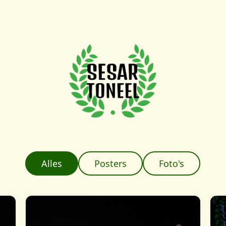
Alles
Posters
Foto's